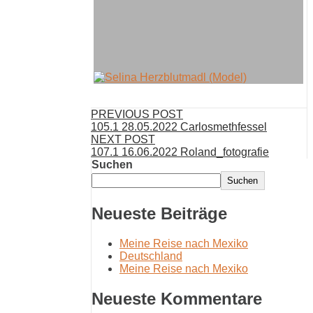
PREVIOUS POST
105.1 28.05.2022 Carlosmethfessel
NEXT POST
107.1 16.06.2022 Roland_fotografie
Suchen
Suchen
Neueste Beiträge
Meine Reise nach Mexiko
Deutschland
Meine Reise nach Mexiko
Neueste Kommentare