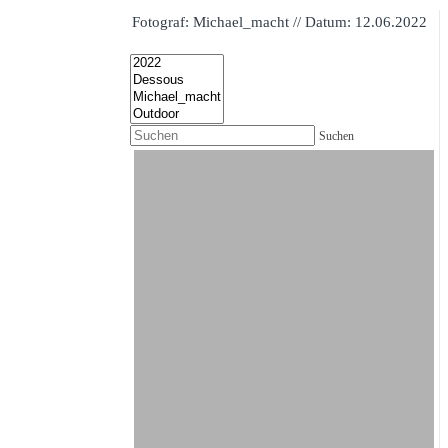
Fotograf: Michael_macht // Datum: 12.06.2022
Suchen