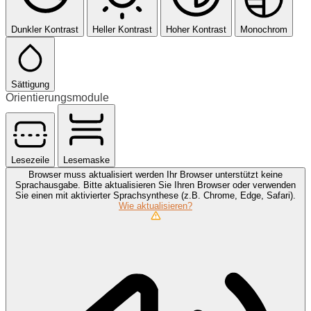
Dunkler Kontrast
Heller Kontrast
Hoher Kontrast
Monochrom
Sättigung
Orientierungsmodule
Lesezeile
Lesemaske
Browser muss aktualisiert werden
Ihr Browser unterstützt keine
Sprachausgabe. Bitte aktualisieren Sie Ihren Browser oder verwenden
Sie einen mit aktivierter Sprachsynthese (z.B. Chrome, Edge, Safari).
Wie aktualisieren?