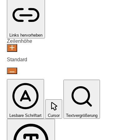
Links hervorheben
Zeilenhöhe
Standard
Lesbare Schriftart
Cursor
Textvergrößerung