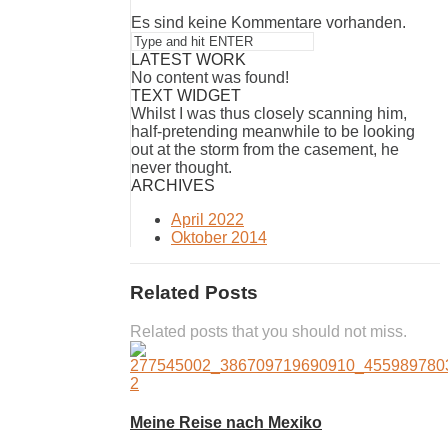
Es sind keine Kommentare vorhanden.
LATEST WORK
No content was found!
TEXT WIDGET
Whilst I was thus closely scanning him,
half-pretending meanwhile to be looking
out at the storm from the casement, he
never thought.
ARCHIVES
April 2022
Oktober 2014
Related Posts
Related posts that you should not miss.
Meine Reise nach Mexiko