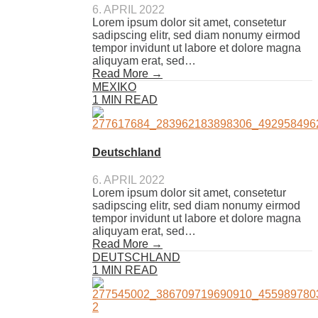
6. APRIL 2022
Lorem ipsum dolor sit amet, consetetur
sadipscing elitr, sed diam nonumy eirmod
tempor invidunt ut labore et dolore magna
aliquyam erat, sed…
Read More →
MEXIKO
1 MIN READ
Deutschland
6. APRIL 2022
Lorem ipsum dolor sit amet, consetetur
sadipscing elitr, sed diam nonumy eirmod
tempor invidunt ut labore et dolore magna
aliquyam erat, sed…
Read More →
DEUTSCHLAND
1 MIN READ