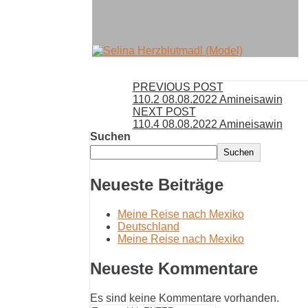
PREVIOUS POST
110.2 08.08.2022 Amineisawin
NEXT POST
110.4 08.08.2022 Amineisawin
Suchen
Suchen
Neueste Beiträge
Meine Reise nach Mexiko
Deutschland
Meine Reise nach Mexiko
Neueste Kommentare
Es sind keine Kommentare vorhanden.