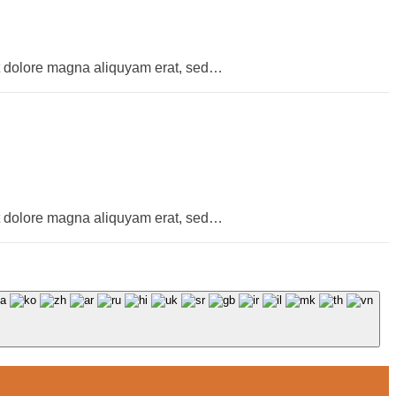
et dolore magna aliquyam erat, sed…
et dolore magna aliquyam erat, sed…