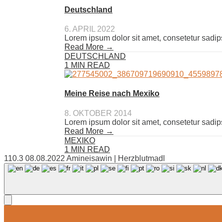
Deutschland
6. APRIL 2022
Lorem ipsum dolor sit amet, consetetur sadip
Read More →
DEUTSCHLAND
1 MIN READ
Meine Reise nach Mexiko
8. OKTOBER 2014
Lorem ipsum dolor sit amet, consetetur sadip
Read More →
MEXIKO
1 MIN READ
110.3 08.08.2022 Amineisawin | Herzblutmadl