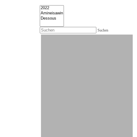
Suchen