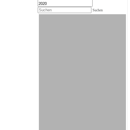
Suchen