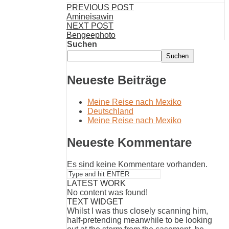
PREVIOUS POST
Amineisawin
NEXT POST
Bengeephoto
Suchen
Suchen
Neueste Beiträge
Meine Reise nach Mexiko
Deutschland
Meine Reise nach Mexiko
Neueste Kommentare
Es sind keine Kommentare vorhanden.
LATEST WORK
No content was found!
TEXT WIDGET
Whilst I was thus closely scanning him,
half-pretending meanwhile to be looking