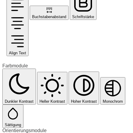
Buchstabenabstand
Schriftstärke
Align Text
Farbmodule
Dunkler Kontrast
Heller Kontrast
Hoher Kontrast
Monochrom
Sättigung
Orientierungsmodule