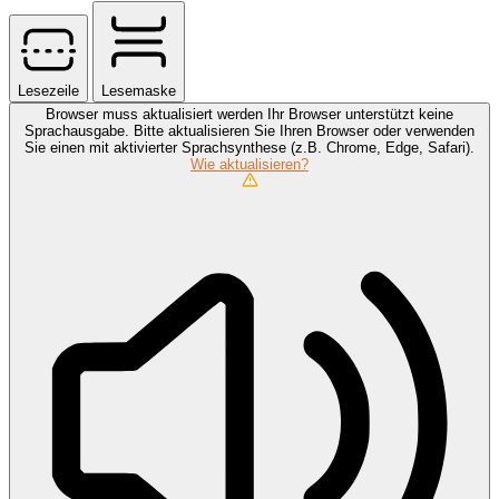
Lesezeile
Lesemaske
Browser muss aktualisiert werden
Ihr Browser unterstützt keine
Sprachausgabe. Bitte aktualisieren Sie Ihren Browser oder verwenden
Sie einen mit aktivierter Sprachsynthese (z.B. Chrome, Edge, Safari).
Wie aktualisieren?