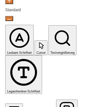
Standard
Lesbare Schriftart
Cursor
Textvergrößerung
Legastheniker-Schriftart