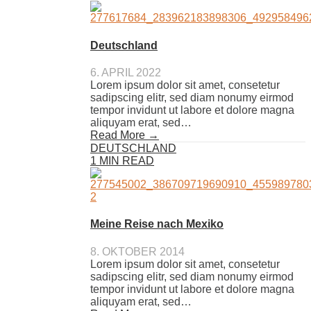
Deutschland
6. APRIL 2022
Lorem ipsum dolor sit amet, consetetur
sadipscing elitr, sed diam nonumy eirmod
tempor invidunt ut labore et dolore magna
aliquyam erat, sed…
Read More →
DEUTSCHLAND
1 MIN READ
Meine Reise nach Mexiko
8. OKTOBER 2014
Lorem ipsum dolor sit amet, consetetur
sadipscing elitr, sed diam nonumy eirmod
tempor invidunt ut labore et dolore magna
aliquyam erat, sed…