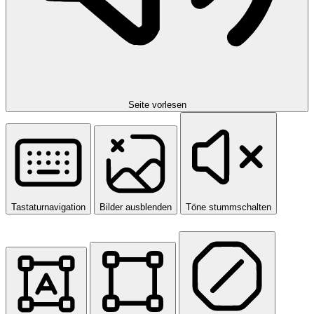
Seite vorlesen
Tastaturnavigation
Bilder ausblenden
Töne stummschalten