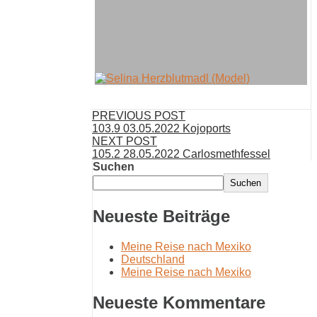
PREVIOUS POST
103.9 03.05.2022 Kojoports
NEXT POST
105.2 28.05.2022 Carlosmethfessel
Suchen
Suchen
Neueste Beiträge
Meine Reise nach Mexiko
Deutschland
Meine Reise nach Mexiko
Neueste Kommentare