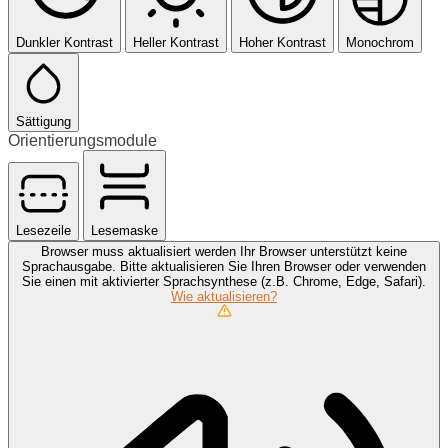
Dunkler Kontrast
Heller Kontrast
Hoher Kontrast
Monochrom
Sättigung
Orientierungsmodule
Lesezeile
Lesemaske
Browser muss aktualisiert werden
Ihr Browser unterstützt keine
Sprachausgabe. Bitte aktualisieren Sie Ihren Browser oder verwenden
Sie einen mit aktivierter Sprachsynthese (z.B. Chrome, Edge, Safari).
Wie aktualisieren?