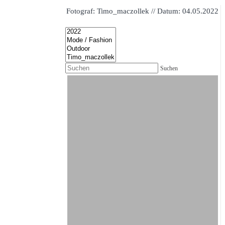
Fotograf: Timo_maczollek // Datum: 04.05.2022
Suchen