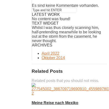
Es sind keine Kommentare vorhanden.
LATEST WORK
No content was found!
TEXT WIDGET
Whilst I was thus closely scanning him,
half-pretending meanwhile to be looking
out at the storm from the casement, he
never thought.
ARCHIVES
April 2022
Oktober 2014
Related Posts
Related posts that you should not miss.
Meine Reise nach Mexiko