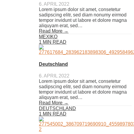
6. APRIL 2022
Lorem ipsum dolor sit amet, consetetur
sadipscing elitr, sed diam nonumy eirmod
tempor invidunt ut labore et dolore magna
aliquyam erat, sed…
Read More →
MEXIKO
1 MIN READ
Deutschland
6. APRIL 2022
Lorem ipsum dolor sit amet, consetetur
sadipscing elitr, sed diam nonumy eirmod
tempor invidunt ut labore et dolore magna
aliquyam erat, sed…
Read More →
DEUTSCHLAND
1 MIN READ