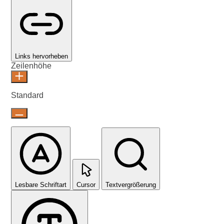
Links hervorheben
Zeilenhöhe
Standard
Lesbare Schriftart
Cursor
Textvergrößerung