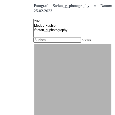
Fotograf: Stefan_g_photography // Datum:
25.02.2023
Suchen