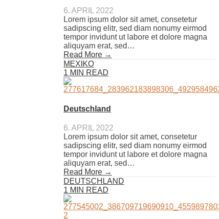
6. APRIL 2022
Lorem ipsum dolor sit amet, consetetur
sadipscing elitr, sed diam nonumy eirmod
tempor invidunt ut labore et dolore magna
aliquyam erat, sed…
Read More →
MEXIKO
1 MIN READ
Deutschland
6. APRIL 2022
Lorem ipsum dolor sit amet, consetetur
sadipscing elitr, sed diam nonumy eirmod
tempor invidunt ut labore et dolore magna
aliquyam erat, sed…
Read More →
DEUTSCHLAND
1 MIN READ