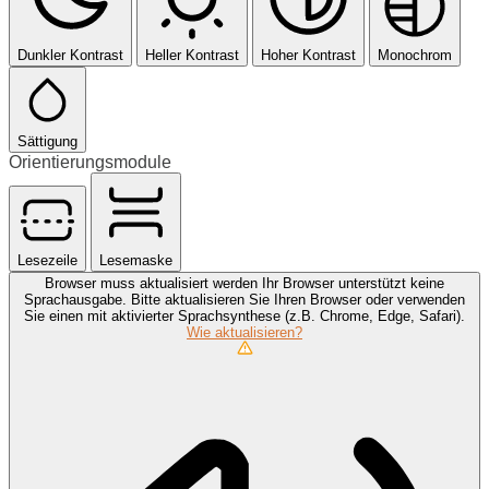
Dunkler Kontrast
Heller Kontrast
Hoher Kontrast
Monochrom
Sättigung
Orientierungsmodule
Lesezeile
Lesemaske
Browser muss aktualisiert werden
Ihr Browser unterstützt keine
Sprachausgabe. Bitte aktualisieren Sie Ihren Browser oder verwenden
Sie einen mit aktivierter Sprachsynthese (z.B. Chrome, Edge, Safari).
Wie aktualisieren?