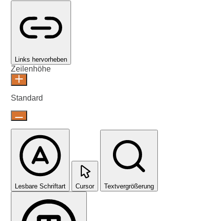
Links hervorheben
Zeilenhöhe
Standard
Lesbare Schriftart
Cursor
Textvergrößerung