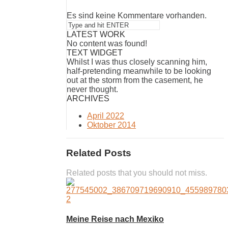
Es sind keine Kommentare vorhanden.
LATEST WORK
No content was found!
TEXT WIDGET
Whilst I was thus closely scanning him,
half-pretending meanwhile to be looking
out at the storm from the casement, he
never thought.
ARCHIVES
April 2022
Oktober 2014
Related Posts
Related posts that you should not miss.
Meine Reise nach Mexiko