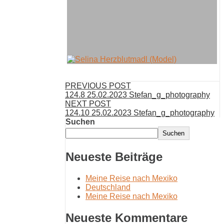
PREVIOUS POST
124.8 25.02.2023 Stefan_g_photography
NEXT POST
124.10 25.02.2023 Stefan_g_photography
Suchen
Suchen
Neueste Beiträge
Meine Reise nach Mexiko
Deutschland
Meine Reise nach Mexiko
Neueste Kommentare