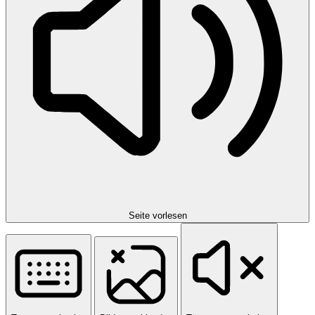
Seite vorlesen