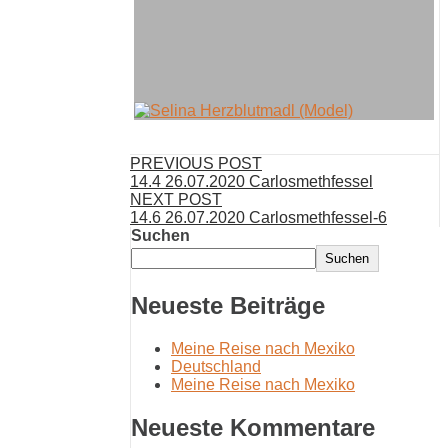
PREVIOUS POST
14.4 26.07.2020 Carlosmethfessel
NEXT POST
14.6 26.07.2020 Carlosmethfessel-6
Suchen
Suchen
Neueste Beiträge
Meine Reise nach Mexiko
Deutschland
Meine Reise nach Mexiko
Neueste Kommentare