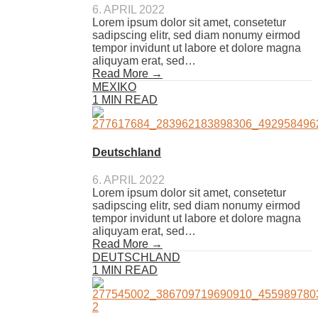
6. APRIL 2022
Lorem ipsum dolor sit amet, consetetur
sadipscing elitr, sed diam nonumy eirmod
tempor invidunt ut labore et dolore magna
aliquyam erat, sed…
Read More →
MEXIKO
1 MIN READ
Deutschland
6. APRIL 2022
Lorem ipsum dolor sit amet, consetetur
sadipscing elitr, sed diam nonumy eirmod
tempor invidunt ut labore et dolore magna
aliquyam erat, sed…
Read More →
DEUTSCHLAND
1 MIN READ