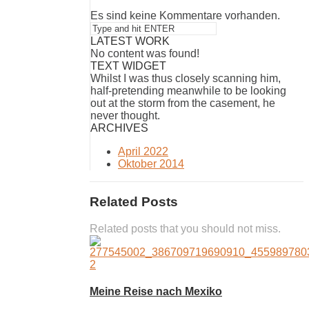
Es sind keine Kommentare vorhanden.
LATEST WORK
No content was found!
TEXT WIDGET
Whilst I was thus closely scanning him,
half-pretending meanwhile to be looking
out at the storm from the casement, he
never thought.
ARCHIVES
April 2022
Oktober 2014
Related Posts
Related posts that you should not miss.
Meine Reise nach Mexiko