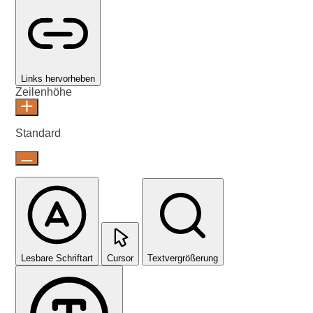
Links hervorheben
Zeilenhöhe
Standard
Lesbare Schriftart
Cursor
Textvergrößerung