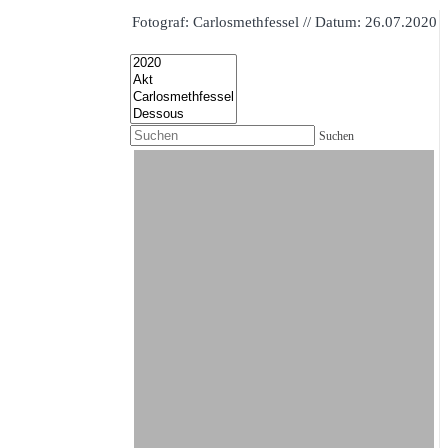
Fotograf: Carlosmethfessel // Datum: 26.07.2020
Suchen