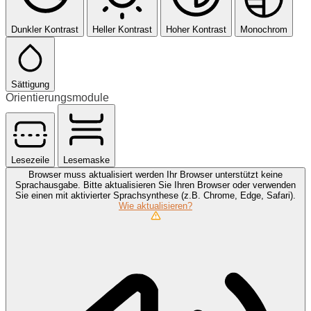
Dunkler Kontrast
Heller Kontrast
Hoher Kontrast
Monochrom
Sättigung
Orientierungsmodule
Lesezeile
Lesemaske
Browser muss aktualisiert werden
Ihr Browser unterstützt keine
Sprachausgabe. Bitte aktualisieren Sie Ihren Browser oder verwenden
Sie einen mit aktivierter Sprachsynthese (z.B. Chrome, Edge, Safari).
Wie aktualisieren?