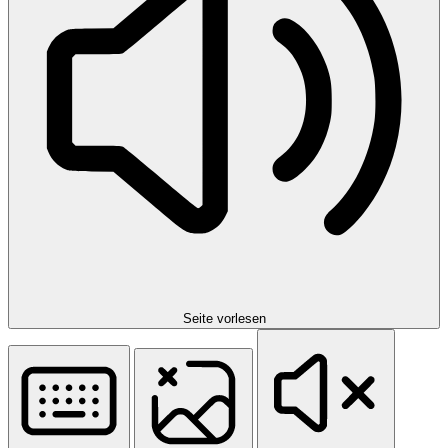
Seite vorlesen