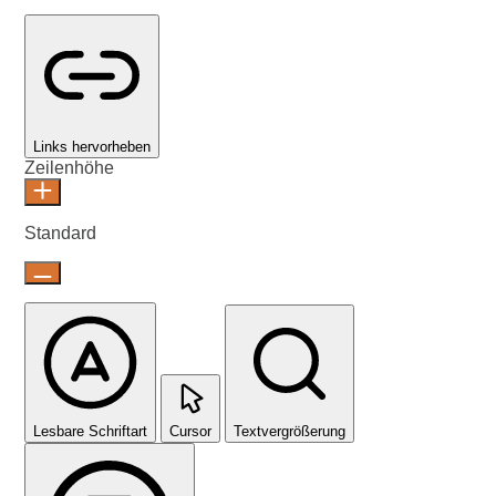
Links hervorheben
Zeilenhöhe
Standard
Lesbare Schriftart
Cursor
Textvergrößerung