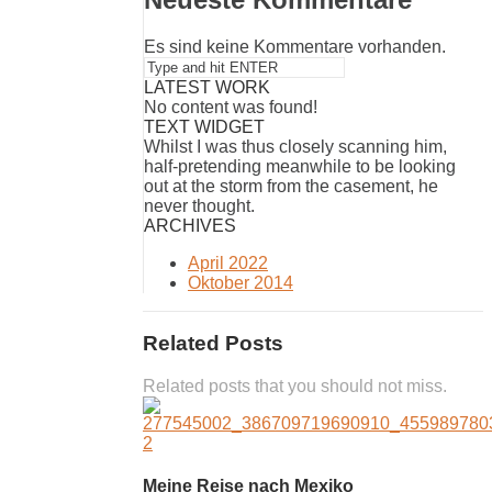
Es sind keine Kommentare vorhanden.
LATEST WORK
No content was found!
TEXT WIDGET
Whilst I was thus closely scanning him,
half-pretending meanwhile to be looking
out at the storm from the casement, he
never thought.
ARCHIVES
April 2022
Oktober 2014
Related Posts
Related posts that you should not miss.
Meine Reise nach Mexiko