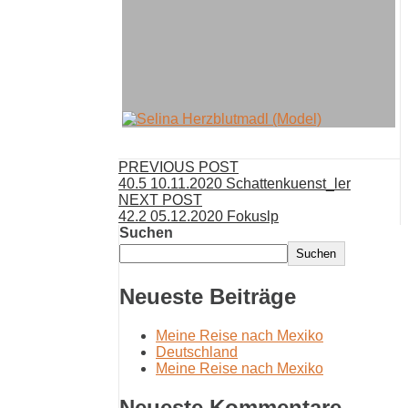
PREVIOUS POST
40.5 10.11.2020 Schattenkuenst_ler
NEXT POST
42.2 05.12.2020 Fokuslp
Suchen
Suchen
Neueste Beiträge
Meine Reise nach Mexiko
Deutschland
Meine Reise nach Mexiko
Neueste Kommentare