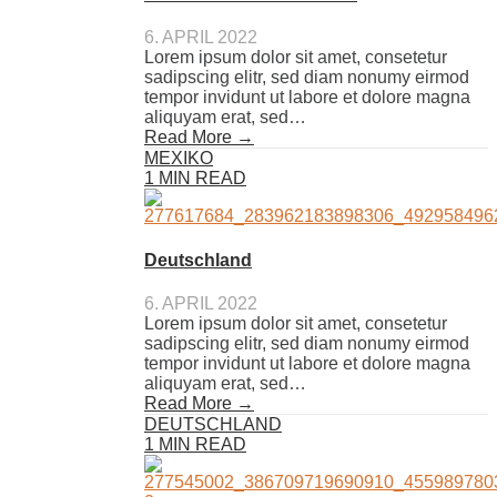
6. APRIL 2022
Lorem ipsum dolor sit amet, consetetur
sadipscing elitr, sed diam nonumy eirmod
tempor invidunt ut labore et dolore magna
aliquyam erat, sed…
Read More →
MEXIKO
1 MIN READ
Deutschland
6. APRIL 2022
Lorem ipsum dolor sit amet, consetetur
sadipscing elitr, sed diam nonumy eirmod
tempor invidunt ut labore et dolore magna
aliquyam erat, sed…
Read More →
DEUTSCHLAND
1 MIN READ