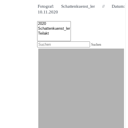
Fotograf: Schattenkuenst_ler // Datum:
10.11.2020
Suchen