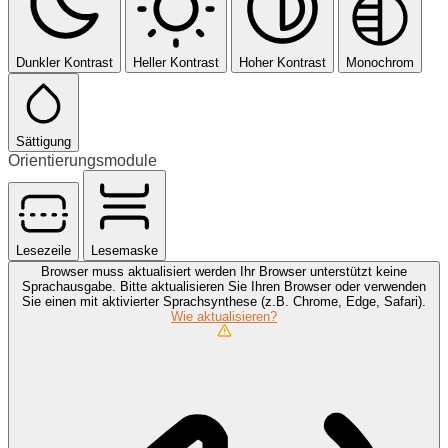
Dunkler Kontrast
Heller Kontrast
Hoher Kontrast
Monochrom
Sättigung
Orientierungsmodule
Lesezeile
Lesemaske
Browser muss aktualisiert werden
Ihr Browser unterstützt keine
Sprachausgabe. Bitte aktualisieren Sie Ihren Browser oder verwenden
Sie einen mit aktivierter Sprachsynthese (z.B. Chrome, Edge, Safari).
Wie aktualisieren?