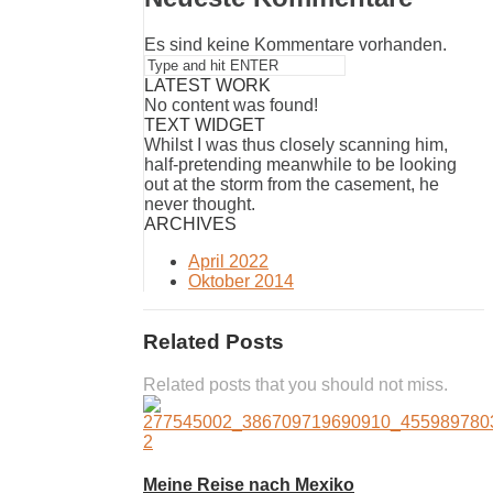
Es sind keine Kommentare vorhanden.
LATEST WORK
No content was found!
TEXT WIDGET
Whilst I was thus closely scanning him,
half-pretending meanwhile to be looking
out at the storm from the casement, he
never thought.
ARCHIVES
April 2022
Oktober 2014
Related Posts
Related posts that you should not miss.
Meine Reise nach Mexiko