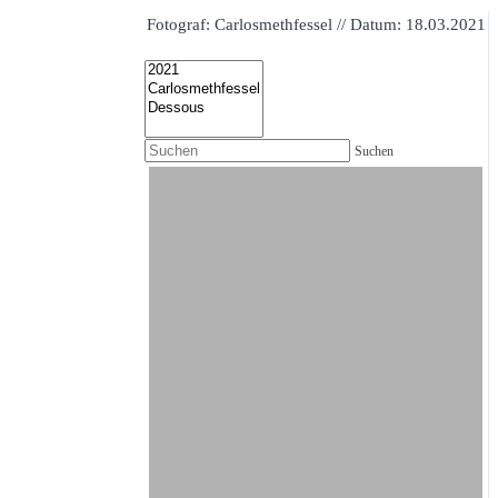
Fotograf: Carlosmethfessel // Datum: 18.03.2021
Suchen