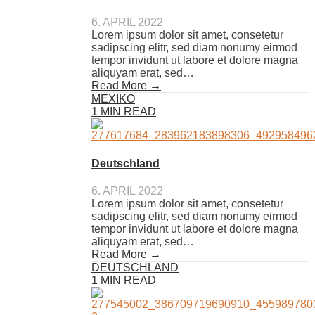
6. APRIL 2022
Lorem ipsum dolor sit amet, consetetur
sadipscing elitr, sed diam nonumy eirmod
tempor invidunt ut labore et dolore magna
aliquyam erat, sed…
Read More →
MEXIKO
1 MIN READ
Deutschland
6. APRIL 2022
Lorem ipsum dolor sit amet, consetetur
sadipscing elitr, sed diam nonumy eirmod
tempor invidunt ut labore et dolore magna
aliquyam erat, sed…
Read More →
DEUTSCHLAND
1 MIN READ