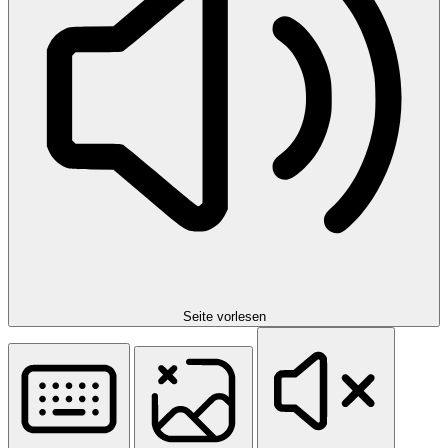
Seite vorlesen