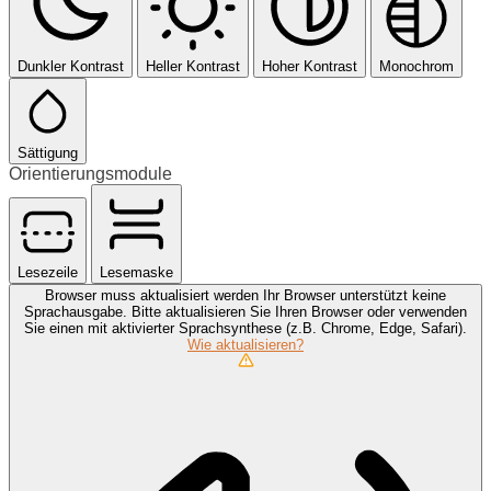
Dunkler Kontrast
Heller Kontrast
Hoher Kontrast
Monochrom
Sättigung
Orientierungsmodule
Lesezeile
Lesemaske
Browser muss aktualisiert werden
Ihr Browser unterstützt keine
Sprachausgabe. Bitte aktualisieren Sie Ihren Browser oder verwenden
Sie einen mit aktivierter Sprachsynthese (z.B. Chrome, Edge, Safari).
Wie aktualisieren?