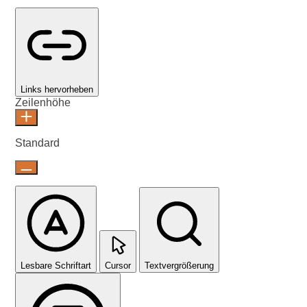
Links hervorheben
Zeilenhöhe
Standard
Lesbare Schriftart
Cursor
Textvergrößerung