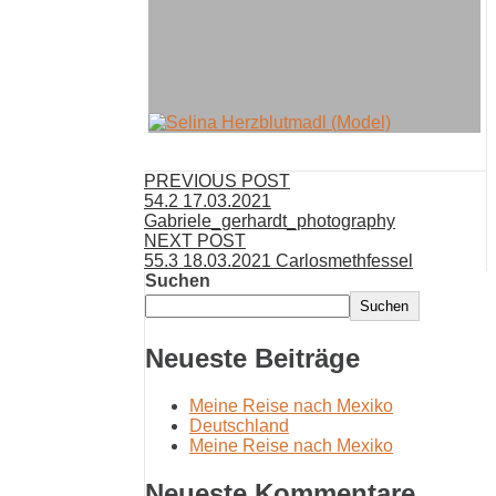
PREVIOUS POST
54.2 17.03.2021
Gabriele_gerhardt_photography
NEXT POST
55.3 18.03.2021 Carlosmethfessel
Suchen
Suchen
Neueste Beiträge
Meine Reise nach Mexiko
Deutschland
Meine Reise nach Mexiko
Neueste Kommentare