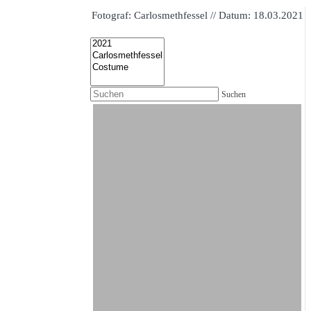
Fotograf: Carlosmethfessel // Datum: 18.03.2021
Suchen