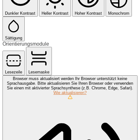
Dunkler Kontrast
Heller Kontrast
Hoher Kontrast
Monochrom
Sättigung
Orientierungsmodule
Lesezeile
Lesemaske
Browser muss aktualisiert werden
Ihr Browser unterstützt keine
Sprachausgabe. Bitte aktualisieren Sie Ihren Browser oder verwenden
Sie einen mit aktivierter Sprachsynthese (z.B. Chrome, Edge, Safari).
Wie aktualisieren?