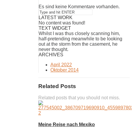
Es sind keine Kommentare vorhanden.
LATEST WORK
No content was found!
TEXT WIDGET
Whilst I was thus closely scanning him,
half-pretending meanwhile to be looking
out at the storm from the casement, he
never thought.
ARCHIVES
April 2022
Oktober 2014
Related Posts
Related posts that you should not miss.
Meine Reise nach Mexiko