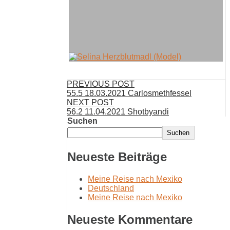
PREVIOUS POST
55.5 18.03.2021 Carlosmethfessel
NEXT POST
56.2 11.04.2021 Shotbyandi
Suchen
Suchen
Neueste Beiträge
Meine Reise nach Mexiko
Deutschland
Meine Reise nach Mexiko
Neueste Kommentare