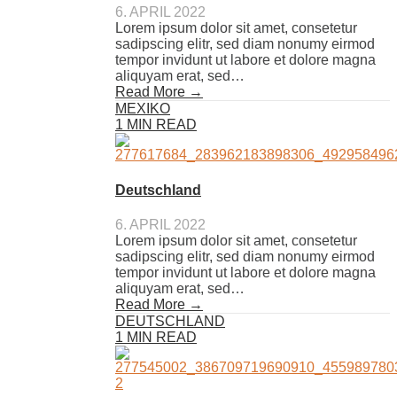
6. APRIL 2022
Lorem ipsum dolor sit amet, consetetur
sadipscing elitr, sed diam nonumy eirmod
tempor invidunt ut labore et dolore magna
aliquyam erat, sed…
Read More →
MEXIKO
1 MIN READ
Deutschland
6. APRIL 2022
Lorem ipsum dolor sit amet, consetetur
sadipscing elitr, sed diam nonumy eirmod
tempor invidunt ut labore et dolore magna
aliquyam erat, sed…
Read More →
DEUTSCHLAND
1 MIN READ