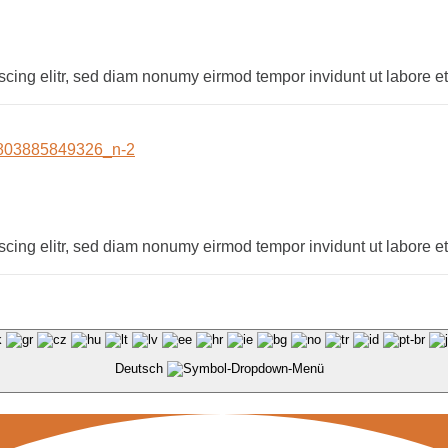
scing elitr, sed diam nonumy eirmod tempor invidunt ut labore 
scing elitr, sed diam nonumy eirmod tempor invidunt ut labore 
Deutsch