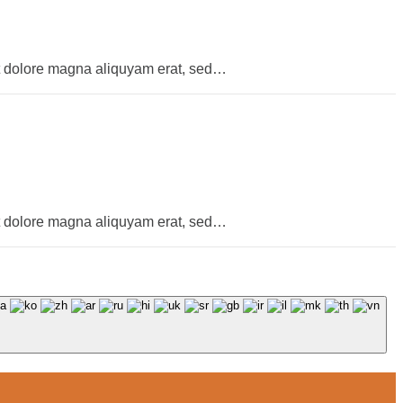
et dolore magna aliquyam erat, sed…
et dolore magna aliquyam erat, sed…