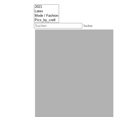
Suchen