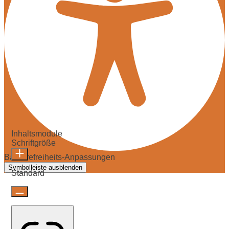
Inhaltsmodule
Schriftgröße
Barrierefreiheits-Anpassungen
Symbolleiste ausblenden
Standard