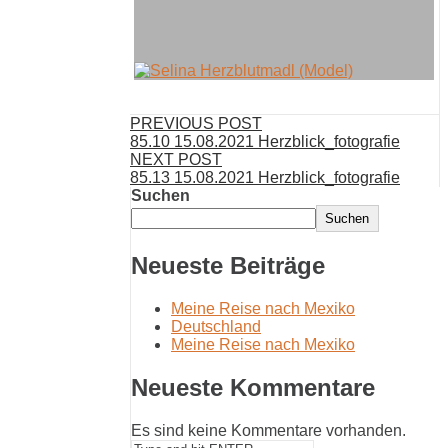
PREVIOUS POST
85.10 15.08.2021 Herzblick_fotografie
NEXT POST
85.13 15.08.2021 Herzblick_fotografie
Suchen
Suchen
Neueste Beiträge
Meine Reise nach Mexiko
Deutschland
Meine Reise nach Mexiko
Neueste Kommentare
Es sind keine Kommentare vorhanden.