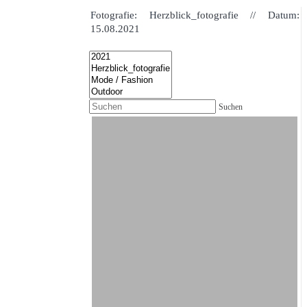
Fotografie: Herzblick_fotografie // Datum:
15.08.2021
Suchen