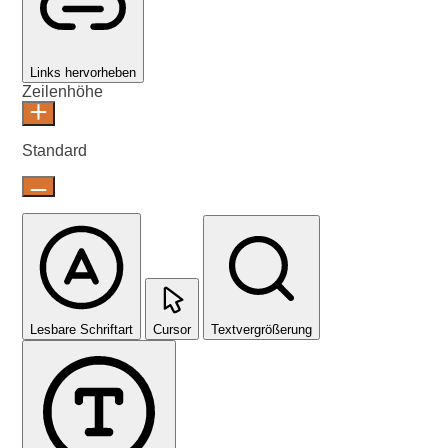
Links hervorheben
Zeilenhöhe
Standard
Lesbare Schriftart
Cursor
Textvergrößerung