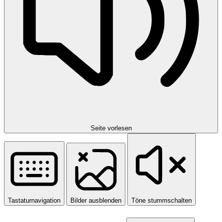
Seite vorlesen
Tastaturnavigation
Bilder ausblenden
Töne stummschalten