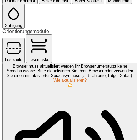
Dunkler Kontrast
Heller Kontrast
Hoher Kontrast
Monochrom
Sättigung
Orientierungsmodule
Lesezeile
Lesemaske
Browser muss aktualisiert werden
Ihr Browser unterstützt keine
Sprachausgabe. Bitte aktualisieren Sie Ihren Browser oder verwenden
Sie einen mit aktivierter Sprachsynthese (z.B. Chrome, Edge, Safari).
Wie aktualisieren?