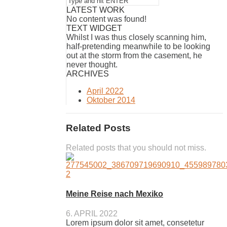
LATEST WORK
No content was found!
TEXT WIDGET
Whilst I was thus closely scanning him,
half-pretending meanwhile to be looking
out at the storm from the casement, he
never thought.
ARCHIVES
April 2022
Oktober 2014
Related Posts
Related posts that you should not miss.
Meine Reise nach Mexiko
6. APRIL 2022
Lorem ipsum dolor sit amet, consetetur