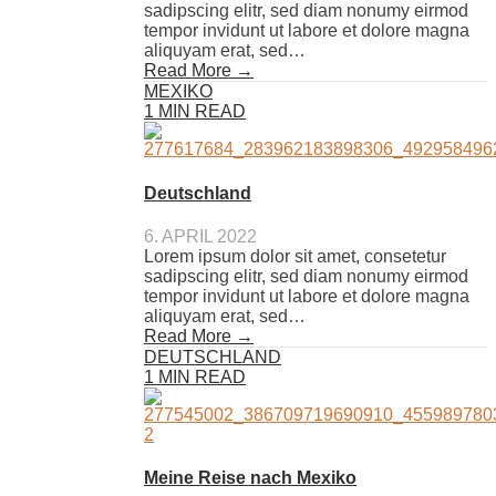
sadipscing elitr, sed diam nonumy eirmod
tempor invidunt ut labore et dolore magna
aliquyam erat, sed…
Read More →
MEXIKO
1 MIN READ
Deutschland
6. APRIL 2022
Lorem ipsum dolor sit amet, consetetur
sadipscing elitr, sed diam nonumy eirmod
tempor invidunt ut labore et dolore magna
aliquyam erat, sed…
Read More →
DEUTSCHLAND
1 MIN READ
Meine Reise nach Mexiko