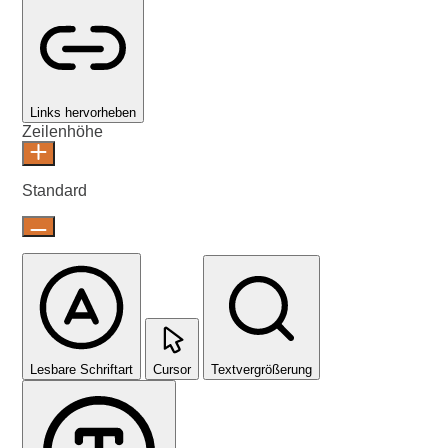
Links hervorheben
Zeilenhöhe
Standard
Lesbare Schriftart
Cursor
Textvergrößerung