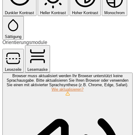
Dunkler Kontrast
Heller Kontrast
Hoher Kontrast
Monochrom
Sättigung
Orientierungsmodule
Lesezeile
Lesemaske
Browser muss aktualisiert werden
Ihr Browser unterstützt keine
Sprachausgabe. Bitte aktualisieren Sie Ihren Browser oder verwenden
Sie einen mit aktivierter Sprachsynthese (z.B. Chrome, Edge, Safari).
Wie aktualisieren?