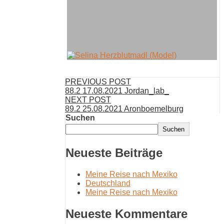
PREVIOUS POST
88.2 17.08.2021 Jordan_lab_
NEXT POST
89.2 25.08.2021 Aronboemelburg
Suchen
Suchen
Neueste Beiträge
Meine Reise nach Mexiko
Deutschland
Meine Reise nach Mexiko
Neueste Kommentare