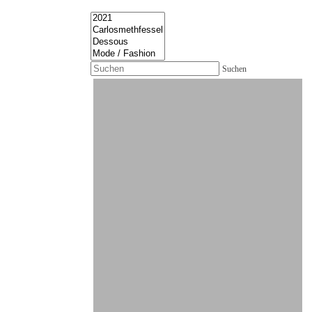
Suchen